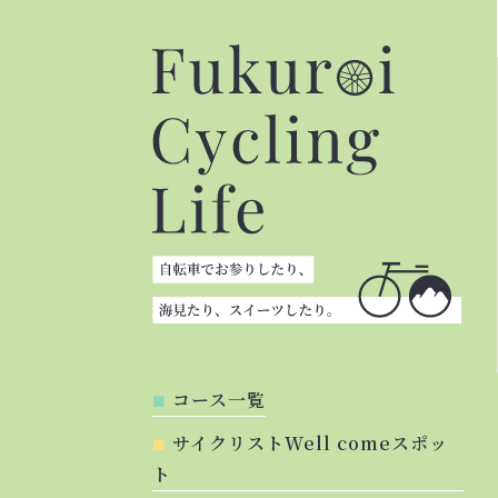
コース一覧
サイクリストWell comeスポッ
ト