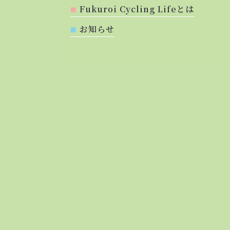
Fukuroi Cycling Lifeとは
お知らせ