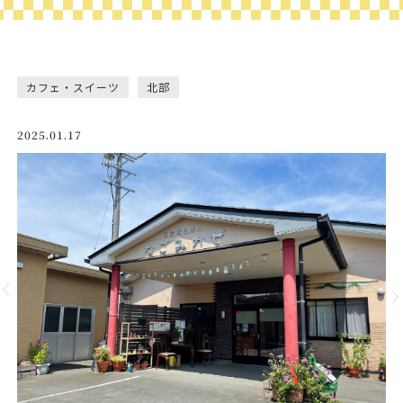
カフェ・スイーツ
北部
2025.01.17