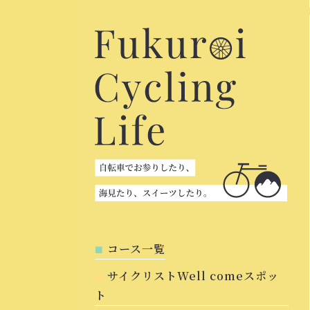
コース一覧
サイクリストWell comeスポッ
ト