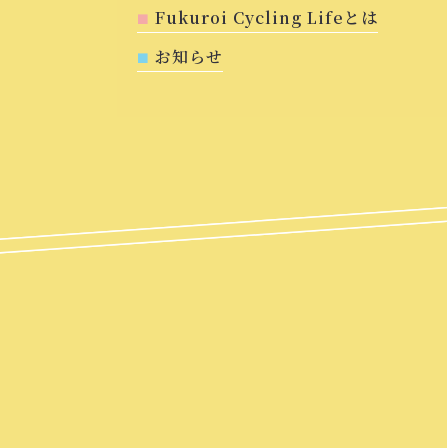
Fukuroi Cycling Lifeとは
お知らせ