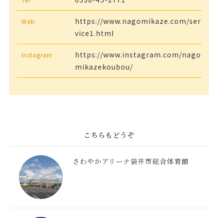
https://www.nagomikaze.com/ser
Web
vice1.html
https://www.instagram.com/nago
Instagram
mikazekoubou/
こちらもどうぞ
さわやかアリーナ袋井市総合体育館