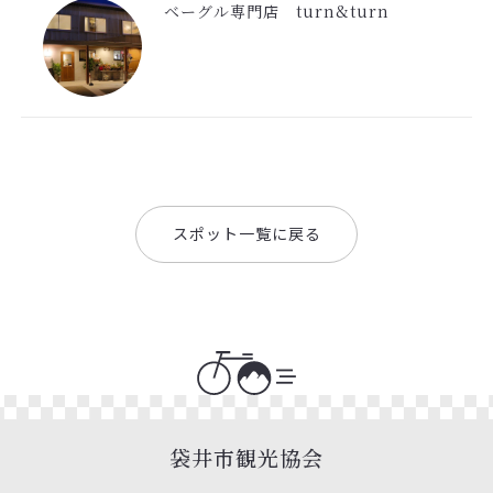
ベーグル専門店 turn&turn
スポット一覧に戻る
袋井市観光協会