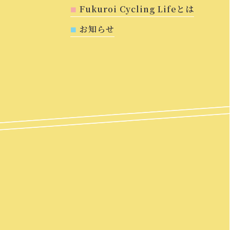
Fukuroi Cycling Lifeとは
お知らせ