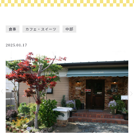
食事
カフェ・スイーツ
中部
2025.01.17