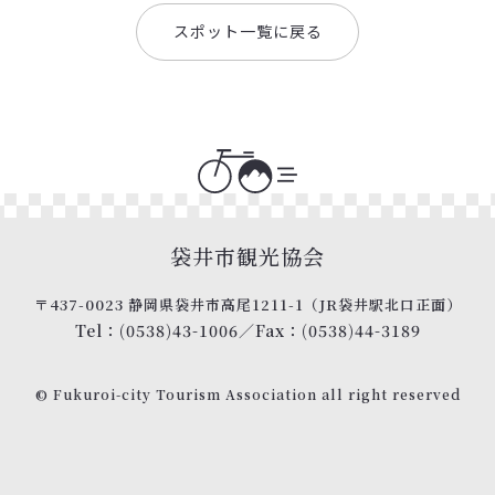
スポット一覧に戻る
袋井市観光協会
〒437-0023 静岡県袋井市高尾1211-1
（JR袋井駅北口正面）
Tel：(0538)43-1006
／
Fax：(0538)44-3189
© Fukuroi-city Tourism Association
all right reserved