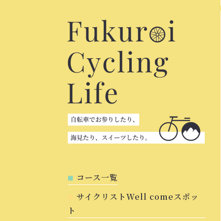
コース一覧
サイクリストWell comeスポッ
ト