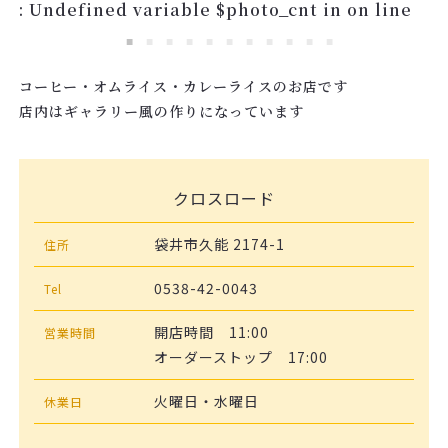
: Undefined variable $photo_cnt in
on line
コーヒー・オムライス・カレーライスのお店です
店内はギャラリー風の作りになっています
クロスロード
袋井市久能 2174-1
住所
0538-42-0043
Tel
開店時間 11:00
営業時間
オーダーストップ 17:00
火曜日・水曜日
休業日