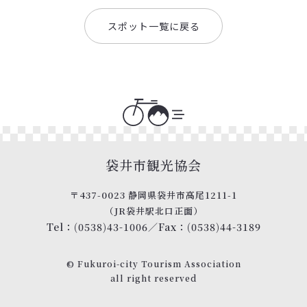
スポット一覧に戻る
袋井市観光協会
〒437-0023 静岡県袋井市高尾1211-1
（JR袋井駅北口正面）
Tel：(0538)43-1006
／
Fax：(0538)44-3189
© Fukuroi-city Tourism Association
all right reserved