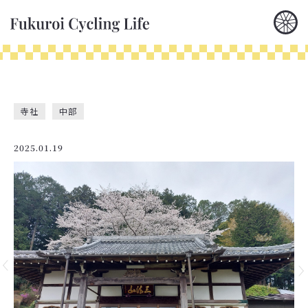
寺社
中部
2025.01.19