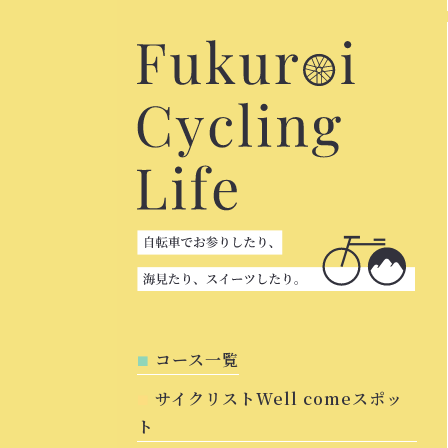
コース一覧
サイクリストWell comeスポッ
ト