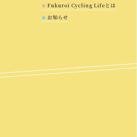
Fukuroi Cycling Lifeとは
お知らせ