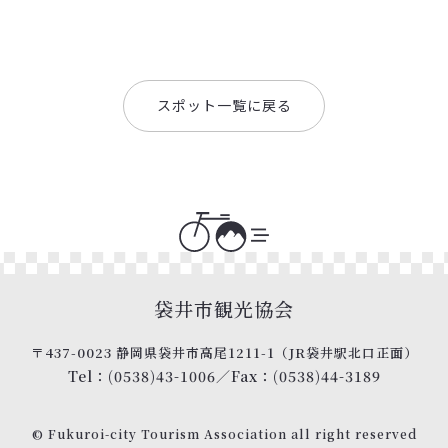
スポット一覧に戻る
袋井市観光協会
〒437-0023 静岡県袋井市高尾1211-1
（JR袋井駅北口正面）
Tel：(0538)43-1006
／
Fax：(0538)44-3189
© Fukuroi-city Tourism Association
all right reserved