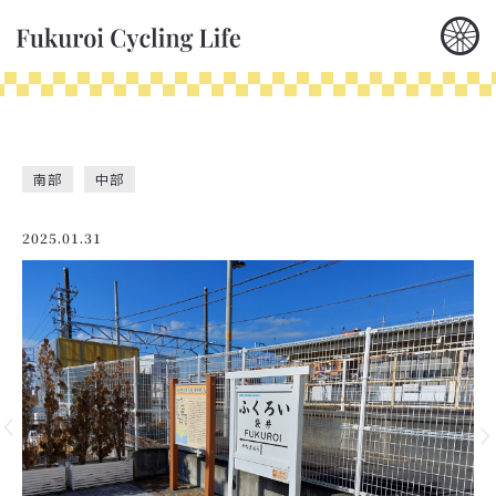
南部
中部
2025.01.31