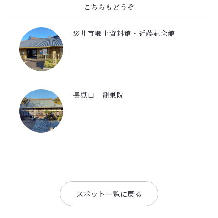
こちらもどうぞ
袋井市郷土資料館・近藤記念館
長獄山 龍巣院
スポット一覧に戻る