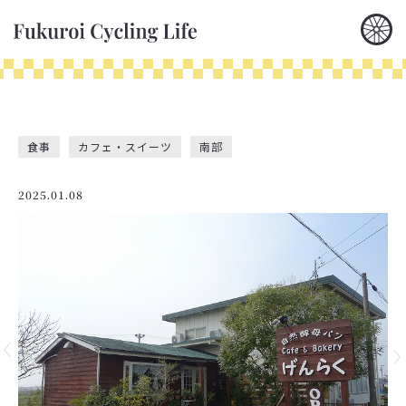
食事
カフェ・スイーツ
南部
2025.01.08