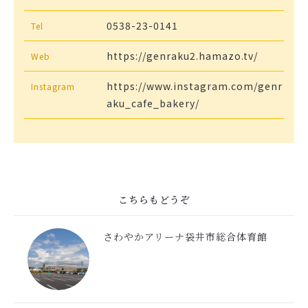
0538-23-0141
Tel
https://genraku2.hamazo.tv/
Web
https://www.instagram.com/genr
Instagram
aku_cafe_bakery/
こちらもどうぞ
さわやかアリーナ袋井市総合体育館