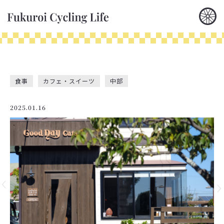
食事
カフェ・スイーツ
中部
2025.01.16