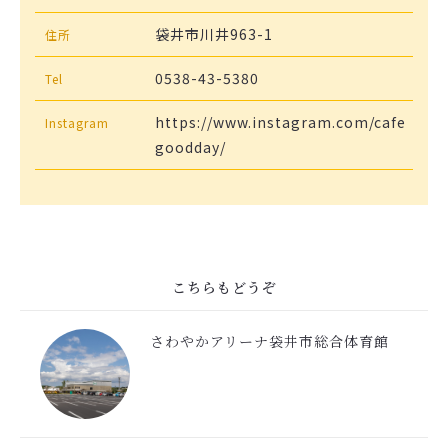
袋井市川井963-1
住所
0538-43-5380
Tel
https://www.instagram.com/cafe
Instagram
goodday/
こちらもどうぞ
さわやかアリーナ袋井市総合体育館